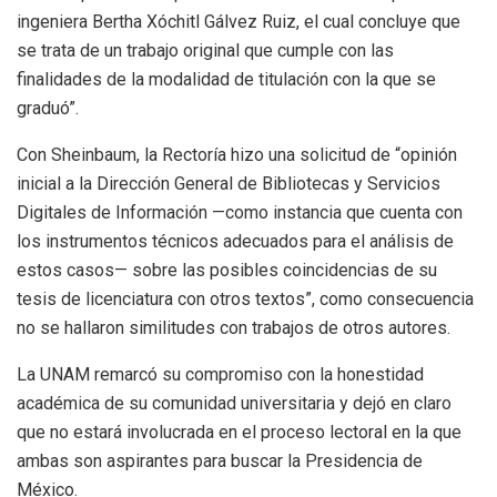
ingeniera Bertha Xóchitl Gálvez Ruiz, el cual concluye que
se trata de un trabajo original que cumple con las
finalidades de la modalidad de titulación con la que se
graduó”.
Con Sheinbaum, la Rectoría hizo una solicitud de “opinión
inicial a la Dirección General de Bibliotecas y Servicios
Digitales de Información —como instancia que cuenta con
los instrumentos técnicos adecuados para el análisis de
estos casos— sobre las posibles coincidencias de su
tesis de licenciatura con otros textos”, como consecuencia
no se hallaron similitudes con trabajos de otros autores.
La UNAM remarcó su compromiso con la honestidad
académica de su comunidad universitaria y dejó en claro
que no estará involucrada en el proceso lectoral en la que
ambas son aspirantes para buscar la Presidencia de
México.