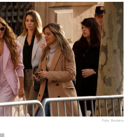
Foto: Reuters