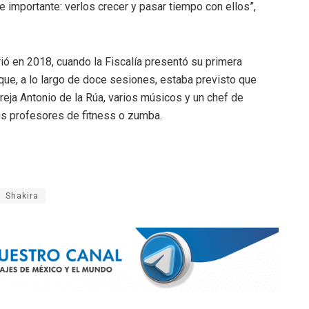
 importante: verlos crecer y pasar tiempo con ellos”,
ió en 2018, cuando la Fiscalía presentó su primera
el que, a lo largo de doce sesiones, estaba previsto que
areja Antonio de la Rúa, varios músicos y un chef de
us profesores de fitness o zumba.
Shakira