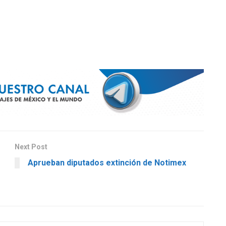
Next Post
Aprueban diputados extinción de Notimex