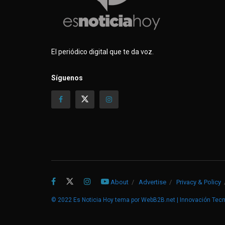
El periódico digital que te da voz.
Síguenos
About
Advertise
Privacy & Policy
© 2022
Es Noticia Hoy
tema por
WebB2B.net | Innovación Tec