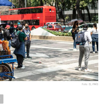
Foto: EL PAÍS