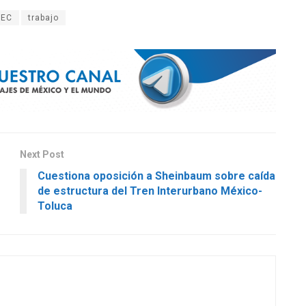
MEC
trabajo
Next Post
Cuestiona oposición a Sheinbaum sobre caída
de estructura del Tren Interurbano México-
Toluca