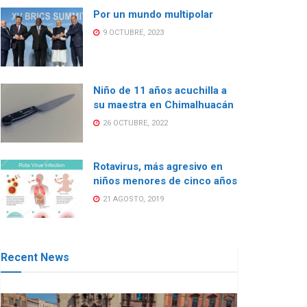
Por un mundo multipolar
9 OCTUBRE, 2023
Niño de 11 años acuchilla a
su maestra en Chimalhuacán
26 OCTUBRE, 2022
Rotavirus, más agresivo en
niños menores de cinco años
21 AGOSTO, 2019
Recent News