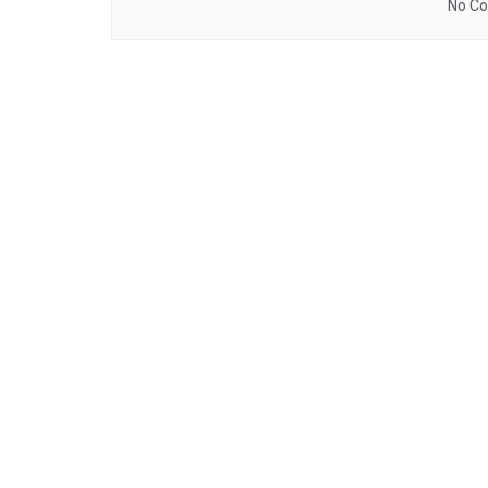
No Co