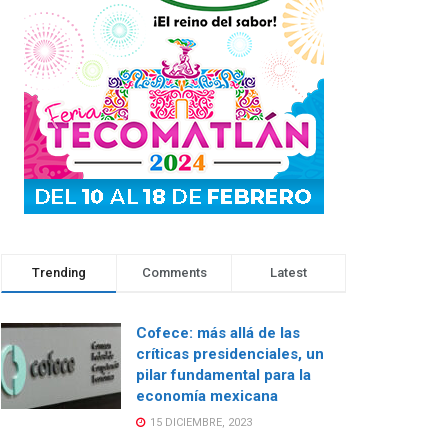
Trending
Comments
Latest
Cofece: más allá de las
críticas presidenciales, un
pilar fundamental para la
economía mexicana
15 DICIEMBRE, 2023