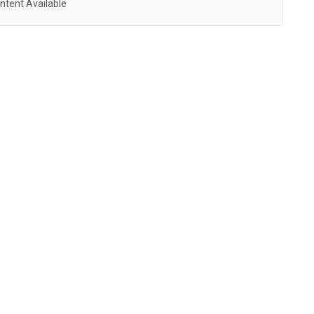
ntent Available