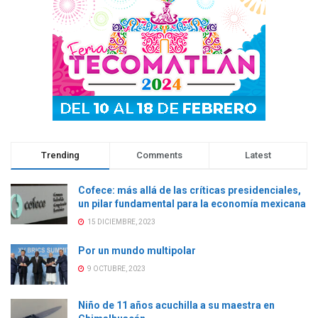
Trending
Comments
Latest
Cofece: más allá de las críticas presidenciales,
un pilar fundamental para la economía mexicana
15 DICIEMBRE, 2023
Por un mundo multipolar
9 OCTUBRE, 2023
Niño de 11 años acuchilla a su maestra en