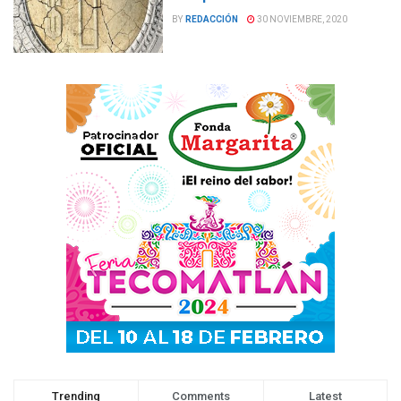
BY
REDACCIÓN
30 NOVIEMBRE, 2020
Trending
Comments
Latest