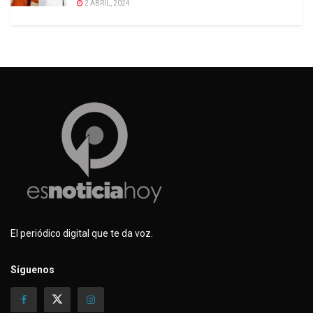
2 ABRIL, 2024
El periódico digital que te da voz.
Síguenos