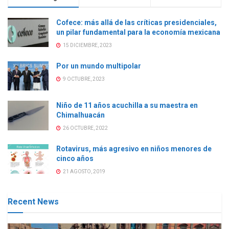
Cofece: más allá de las críticas presidenciales,
un pilar fundamental para la economía mexicana
15 DICIEMBRE, 2023
Por un mundo multipolar
9 OCTUBRE, 2023
Niño de 11 años acuchilla a su maestra en
Chimalhuacán
26 OCTUBRE, 2022
Rotavirus, más agresivo en niños menores de
cinco años
21 AGOSTO, 2019
Recent News