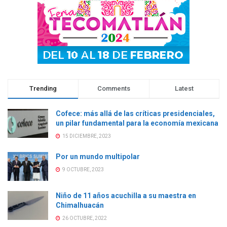
Trending
Comments
Latest
Cofece: más allá de las críticas presidenciales,
un pilar fundamental para la economía mexicana
15 DICIEMBRE, 2023
Por un mundo multipolar
9 OCTUBRE, 2023
Niño de 11 años acuchilla a su maestra en
Chimalhuacán
26 OCTUBRE, 2022