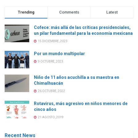
Trending
Comments
Latest
Cofece: más allá de las críticas presidenciales,
un pilar fundamental para la economía mexicana
15 DICIEMBRE, 2023
Por un mundo multipolar
9 OCTUBRE, 2023
Niño de 11 años acuchilla a su maestra en
Chimalhuacán
26 OCTUBRE, 2022
Rotavirus, más agresivo en niños menores de
cinco años
21 AGOSTO, 2019
Recent News