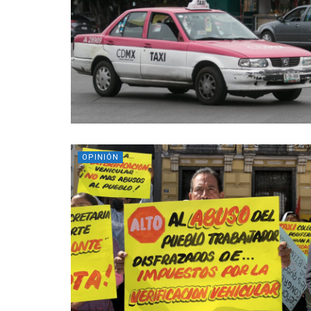
OPINIÓN