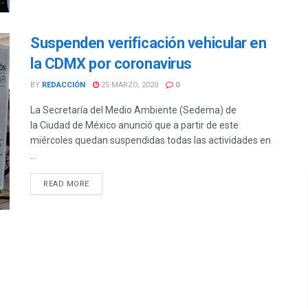
Suspenden verificación vehicular en
la CDMX por coronavirus
BY
REDACCIÓN
25 MARZO, 2020
0
La Secretaría del Medio Ambiente (Sedema) de
la Ciudad de México anunció que a partir de este
miércoles quedan suspendidas todas las actividades en
...
DETAILS
READ MORE