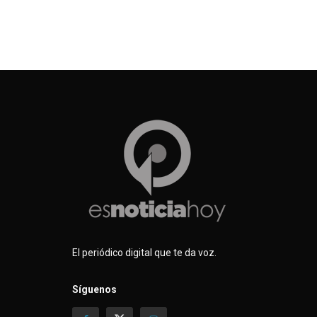
El periódico digital que te da voz.
Síguenos