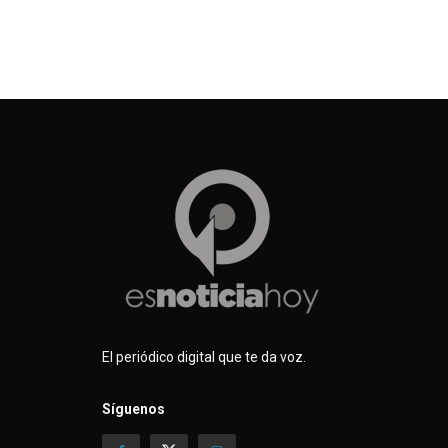
El periódico digital que te da voz.
Síguenos