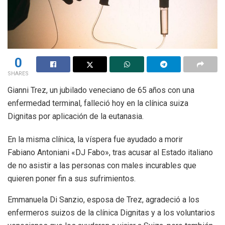
0
SHARES
Gianni Trez, un jubilado veneciano de 65 años con una
enfermedad terminal, falleció hoy en la clínica suiza
Dignitas por aplicación de la eutanasia.
En la misma clínica, la víspera fue ayudado a morir
Fabiano Antoniani «DJ Fabo», tras acusar al Estado italiano
de no asistir a las personas con males incurables que
quieren poner fin a sus sufrimientos.
Emmanuela Di Sanzio, esposa de Trez, agradeció a los
enfermeros suizos de la clínica Dignitas y a los voluntarios