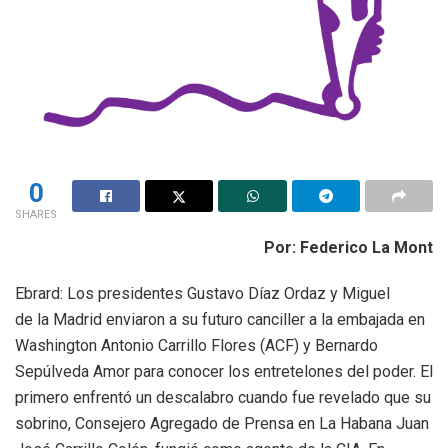
0
SHARES
Por: Federico La Mont
Ebrard: Los presidentes Gustavo Díaz Ordaz y Miguel
de la Madrid enviaron a su futuro canciller a la embajada en
Washington Antonio Carrillo Flores (ACF) y Bernardo
Sepúlveda Amor para conocer los entretelones del poder. El
primero enfrentó un descalabro cuando fue revelado que su
sobrino, Consejero Agregado de Prensa en La Habana Juan