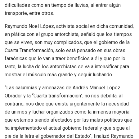
dificultades como en tiempo de lluvias, al entrar algún
transporte, entre otros.
Raymundo Noel López, activista social en dicha comunidad,
en plática con el grupo antorchista, señaló que los tiempos
que se viven, son muy complicados, que el gobierno de la
Cuarta Transformación, solo está pensado en sus obras
faraónicas que le van a traer beneficios a él y que por lo
tanto, la lucha de los antorchistas se va a intensificar para
mostrar el músculo más grande y seguir luchando.
“Las calumnias y amenazas de Andrés Manuel López
Obrador y la “Cuarta transformación”, no nos debilita, al
contrario, nos dice que existe urgentemente la necesidad
de unirnos y luchar organizados como la inmensa mayoría
que estamos siendo afectados por las malas políticas que
ha implementado el actual gobierno federal y que sigue al
pie de la letra el gobernador del Estado”, finalizó Raymundo