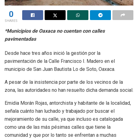
0
SHARES
*Municipios de Oaxaca no cuentan con calles
pavimentadas
Desde hace tres años inició la gestión por la
pavimentación de la Calle Francisco I. Madero en el
municipio de San Juan Bautista Lo de Soto, Oaxaca.
A pesar de la insistencia por parte de los vecinos de la
zona, las autoridades no han resuelto dicha demanda social.
Emidia Morán Rojas, antorchista y habitante de la localidad,
señala cuánto han luchado y trabajado por buscar el
mejoramiento de su calle, ya que incluso es catalogada
como una de las más pésimas calles que tiene la
comunidad y que por lo tanto se enfrentan a muchas