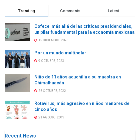
Trending
Comments
Latest
Cofece: más allá de las críticas presidenciales,
un pilar fundamental para la economía mexicana
15 DICIEMBRE, 2023
Por un mundo multipolar
9 OCTUBRE, 2023
Niño de 11 años acuchilla a su maestra en
Chimalhuacán
26 OCTUBRE, 2022
Rotavirus, más agresivo en niños menores de
cinco años
21 AGOSTO, 2019
Recent News