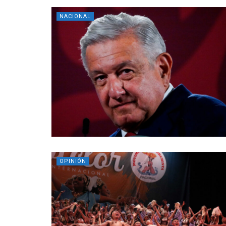
NACIONAL
OPINIÓN