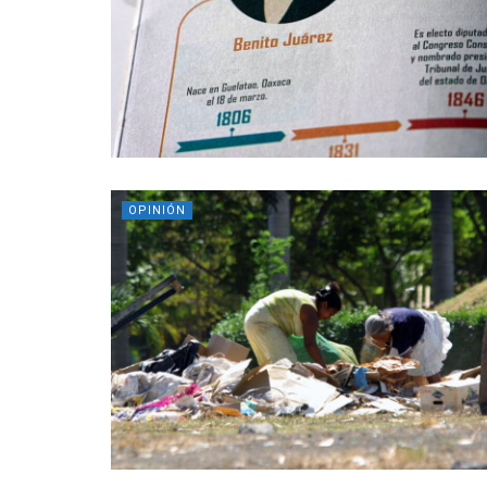
OPINIÓN