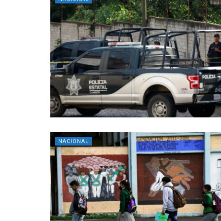
NACIONAL