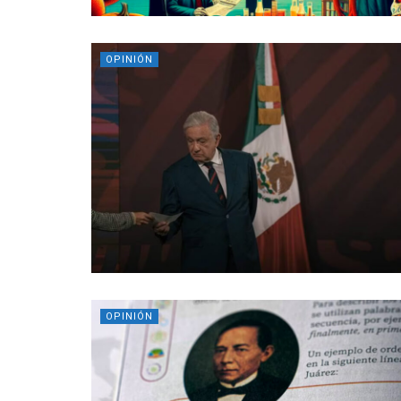
OPINIÓN
OPINIÓN