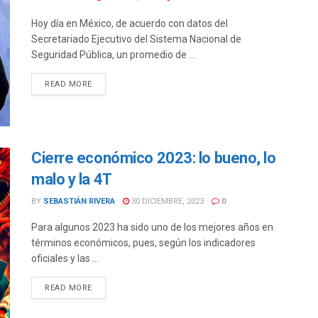
Hoy día en México, de acuerdo con datos del
Secretariado Ejecutivo del Sistema Nacional de
Seguridad Pública, un promedio de ...
DETAILS
READ MORE
Cierre económico 2023: lo bueno, lo
malo y la 4T
BY
SEBASTIÁN RIVERA
30 DICIEMBRE, 2023
0
Para algunos 2023 ha sido uno de los mejores años en
términos económicos, pues, según los indicadores
oficiales y las ...
DETAILS
READ MORE