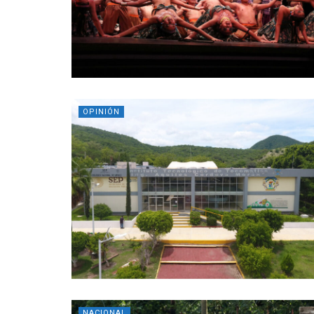
OPINIÓN
NACIONAL