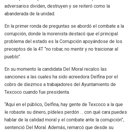
adversarios dividen, destruyen y se reiteró como la
abanderada de la unidad.
En la primer ronda de preguntas se abordó el combate a la
corrupción, donde la morenista destacó que el principal
problema del estado es la Corrupción apoyándose de los
preceptos de la 4T “no robar, no mentir y no traicionar al
pueblo”.
En su momento la candidata Del Moral recalco las
sanciones a las cuales ha sido acreedora Delfina por el
cobro de diezmos a trabajadores del Ayuntamiento de
Texcoco cuando fue presidenta.
“Aquí en el público, Delfina, hay gente de Texcoco a la que
le robaste su dinero, pídeles perdón … con qué cara puedes
hablar de la calidad moral y el combate ante la corrupción”,
sentenció Del Moral. Además, remarcó que desde su