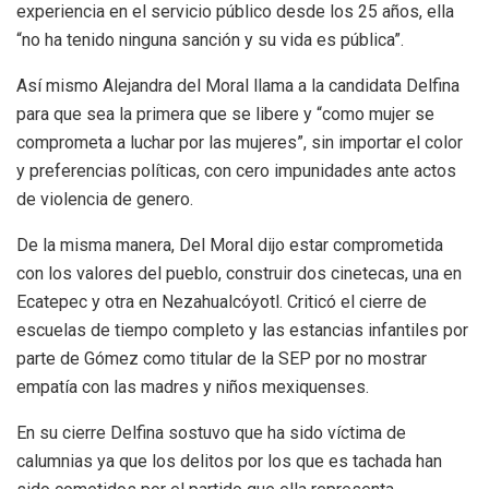
experiencia en el servicio público desde los 25 años, ella
“no ha tenido ninguna sanción y su vida es pública”.
Así mismo Alejandra del Moral llama a la candidata Delfina
para que sea la primera que se libere y “como mujer se
comprometa a luchar por las mujeres”, sin importar el color
y preferencias políticas, con cero impunidades ante actos
de violencia de genero.
De la misma manera, Del Moral dijo estar comprometida
con los valores del pueblo, construir dos cinetecas, una en
Ecatepec y otra en Nezahualcóyotl. Criticó el cierre de
escuelas de tiempo completo y las estancias infantiles por
parte de Gómez como titular de la SEP por no mostrar
empatía con las madres y niños mexiquenses.
En su cierre Delfina sostuvo que ha sido víctima de
calumnias ya que los delitos por los que es tachada han