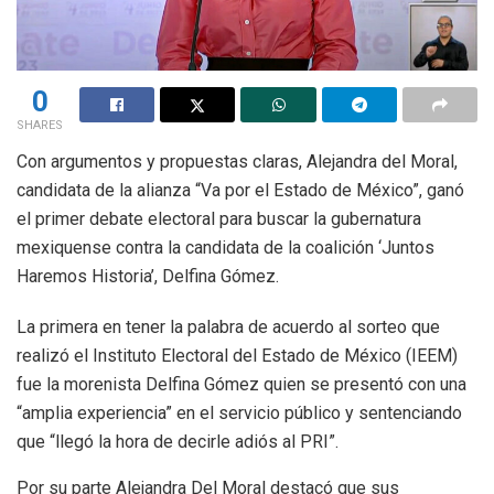
0
SHARES
Con argumentos y propuestas claras, Alejandra del Moral,
candidata de la alianza “Va por el Estado de México”, ganó
el primer debate electoral para buscar la gubernatura
mexiquense contra la candidata de la coalición ‘Juntos
Haremos Historia’, Delfina Gómez.
La primera en tener la palabra de acuerdo al sorteo que
realizó el Instituto Electoral del Estado de México (IEEM)
fue la morenista Delfina Gómez quien se presentó con una
“amplia experiencia” en el servicio público y sentenciando
que “llegó la hora de decirle adiós al PRI”.
Por su parte Alejandra Del Moral destacó que sus