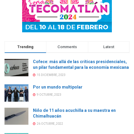
Trending
Comments
Latest
Cofece: más allá de las críticas presidenciales,
un pilar fundamental para la economía mexicana
15 DICIEMBRE, 2023
Por un mundo multipolar
9 OCTUBRE, 2023
Niño de 11 años acuchilla a su maestra en
Chimalhuacán
26 OCTUBRE, 2022