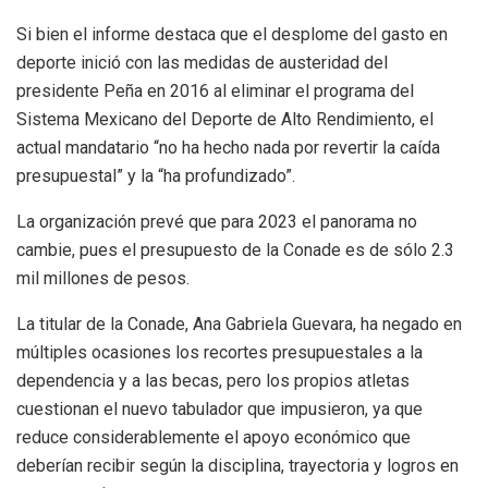
Si bien el informe destaca que el desplome del gasto en
deporte inició con las medidas de austeridad del
presidente Peña en 2016 al eliminar el programa del
Sistema Mexicano del Deporte de Alto Rendimiento, el
actual mandatario “no ha hecho nada por revertir la caída
presupuestal” y la “ha profundizado”.
La organización prevé que para 2023 el panorama no
cambie, pues el presupuesto de la Conade es de sólo 2.3
mil millones de pesos.
La titular de la Conade, Ana Gabriela Guevara, ha negado en
múltiples ocasiones los recortes presupuestales a la
dependencia y a las becas, pero los propios atletas
cuestionan el nuevo tabulador que impusieron, ya que
reduce considerablemente el apoyo económico que
deberían recibir según la disciplina, trayectoria y logros en