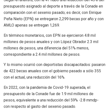
presupuesto asignado al deporte a través de la Conade en
comparación con el sexenio pasado; es decir, con Enrique
Peña Nieto (EPN) se entregaron 2,299 becas por año y con
AMLO apenas se entregan 1,269.
En términos monetarios, con EPN se ejercieron 4.8 mil
millones de pesos anuales y con López Obrador 2.3 mil
millones de pesos, una diferencia del 51% menos,
correspondiente a 2.4 mil millones de pesos.
Y lo mismo ocurrió con deportistas discapacitados: pasaron
de 422 becas anuales con el gobierno pasado a sólo 355
con el actual, una reducción del 16%.
En 2022, con la pandemia de Covid-19 superada, el
presupuesto de la Conade fue de 1.9 mil millones de
pesos, equivalente a una reducción del 59% -2.8 mmdp-
con respecto al gasto del sexenio pasado.