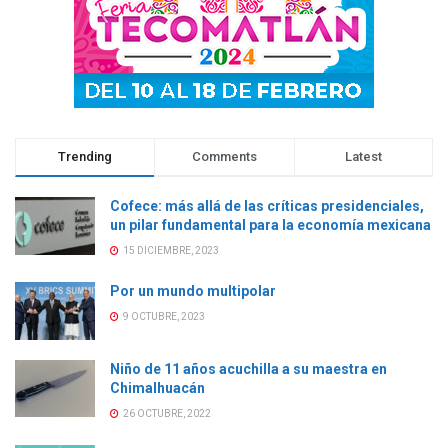
Trending
Comments
Latest
Cofece: más allá de las críticas presidenciales,
un pilar fundamental para la economía mexicana
15 DICIEMBRE, 2023
Por un mundo multipolar
9 OCTUBRE, 2023
Niño de 11 años acuchilla a su maestra en
Chimalhuacán
26 OCTUBRE, 2022