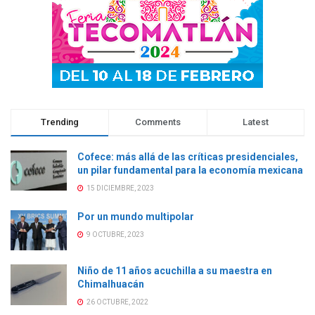
Trending
Comments
Latest
Cofece: más allá de las críticas presidenciales,
un pilar fundamental para la economía mexicana
15 DICIEMBRE, 2023
Por un mundo multipolar
9 OCTUBRE, 2023
Niño de 11 años acuchilla a su maestra en
Chimalhuacán
26 OCTUBRE, 2022