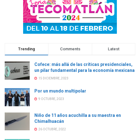
Trending
Comments
Latest
Cofece: más allá de las críticas presidenciales,
un pilar fundamental para la economía mexicana
15 DICIEMBRE, 2023
Por un mundo multipolar
9 OCTUBRE, 2023
Niño de 11 años acuchilla a su maestra en
Chimalhuacán
26 OCTUBRE, 2022