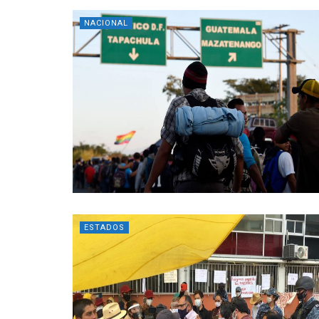
NACIONAL
ESTADOS