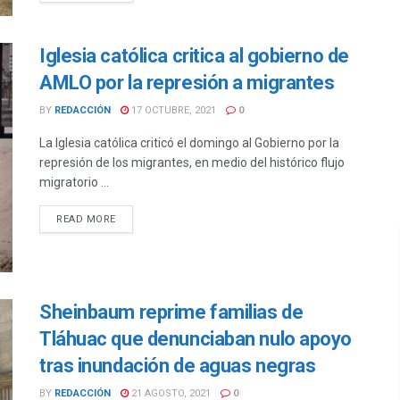
Iglesia católica critica al gobierno de
AMLO por la represión a migrantes
BY
REDACCIÓN
17 OCTUBRE, 2021
0
La Iglesia católica criticó el domingo al Gobierno por la
represión de los migrantes, en medio del histórico flujo
migratorio ...
DETAILS
READ MORE
Sheinbaum reprime familias de
Tláhuac que denunciaban nulo apoyo
tras inundación de aguas negras
BY
REDACCIÓN
21 AGOSTO, 2021
0