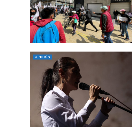
OPINIÓN