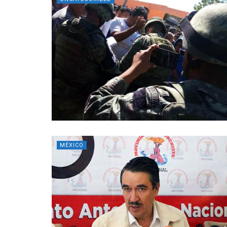
MÉXICO