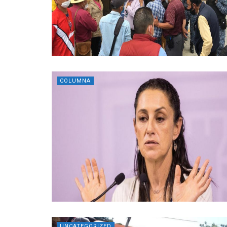
COLUMNA
UNCATEGORIZED